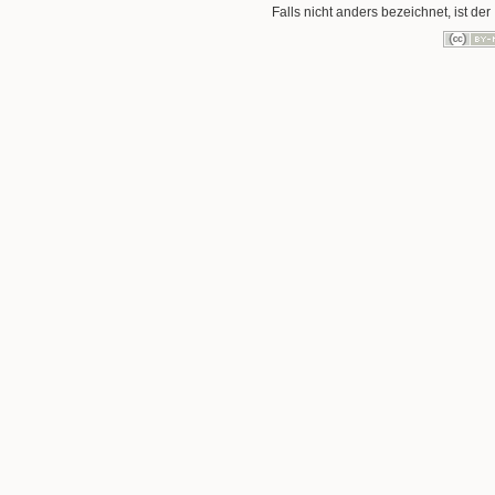
Falls nicht anders bezeichnet, ist der