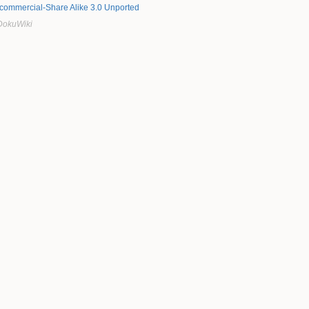
ncommercial-Share Alike 3.0 Unported