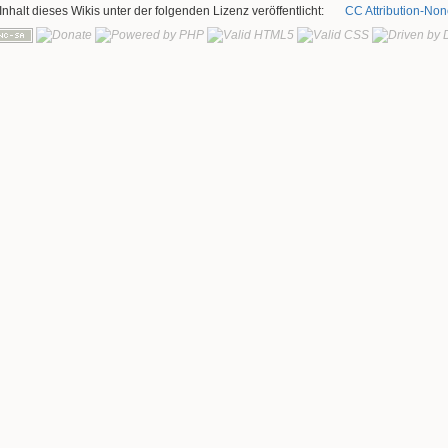
 Inhalt dieses Wikis unter der folgenden Lizenz veröffentlicht:
CC Attribution-No