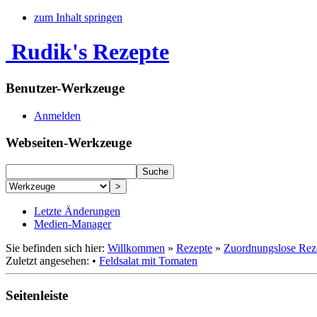
zum Inhalt springen
Rudik's Rezepte
Benutzer-Werkzeuge
Anmelden
Webseiten-Werkzeuge
Letzte Änderungen
Medien-Manager
Sie befinden sich hier:
Willkommen
»
Rezepte
»
Zuordnungslose Rez
Zuletzt angesehen:
•
Feldsalat mit Tomaten
Seitenleiste